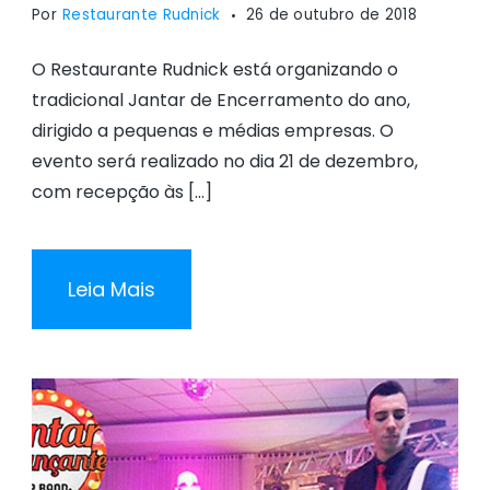
Por
Restaurante Rudnick
26 de outubro de 2018
O Restaurante Rudnick está organizando o
tradicional Jantar de Encerramento do ano,
dirigido a pequenas e médias empresas. O
evento será realizado no dia 21 de dezembro,
com recepção às […]
Leia Mais