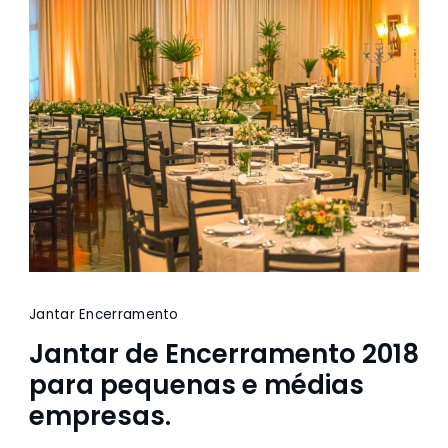
Jantar Encerramento
Jantar de Encerramento 2018
para pequenas e médias
empresas.