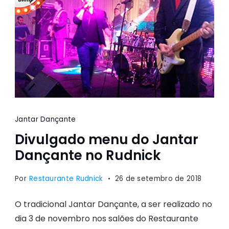
Jantar Dançante
Divulgado menu do Jantar
Dançante no Rudnick
Por
Restaurante Rudnick
26 de setembro de 2018
O tradicional Jantar Dançante, a ser realizado no
dia 3 de novembro nos salões do Restaurante