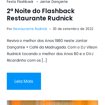
Festa Flashback
Jantar Dançante
2ª Noite do Flashback
Restaurante Rudnick
Por
Restaurante Rudnick
30 de setembro de 2022
Reviva o melhor dos Anos 1980 neste Jantar
Dançante + Café da Madrugada. Com o DJ Vilson
Rudnick tocando o melhor dos Anos 80 e o DVJ
Ricardinho com os […]
Leia Mais