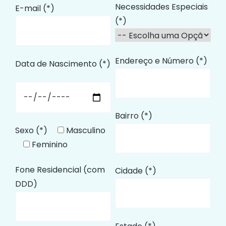
Necessidades Especiais
E-mail (*)
(*)
Endereço e Número (*)
Data de Nascimento (*)
Bairro (*)
Sexo (*)
Masculino
Feminino
Fone Residencial (com
Cidade (*)
DDD)