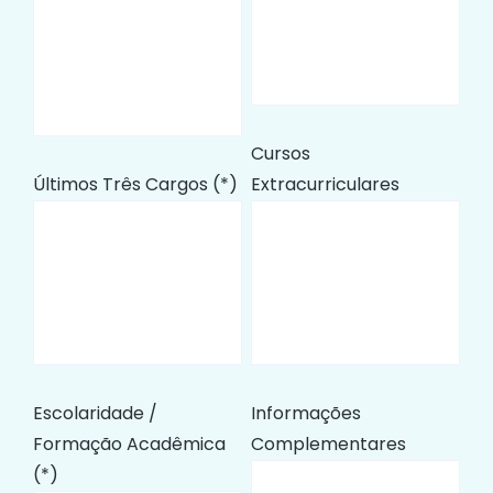
Cursos
Últimos Três Cargos (*)
Extracurriculares
Escolaridade /
Informações
Formação Acadêmica
Complementares
(*)