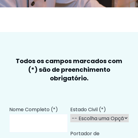
Todos os campos marcados com
(*) são de preenchimento
obrigatório.
Nome Completo (*)
Estado Civil (*)
Portador de