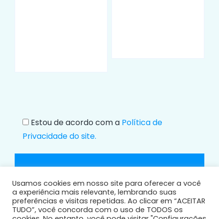
Estou de acordo com a
Política de
Privacidade do site.
Usamos cookies em nosso site para oferecer a você
a experiência mais relevante, lembrando suas
preferências e visitas repetidas. Ao clicar em “ACEITAR
TUDO”, você concorda com o uso de TODOS os
cookies. No entanto, você pode visitar "Configurações