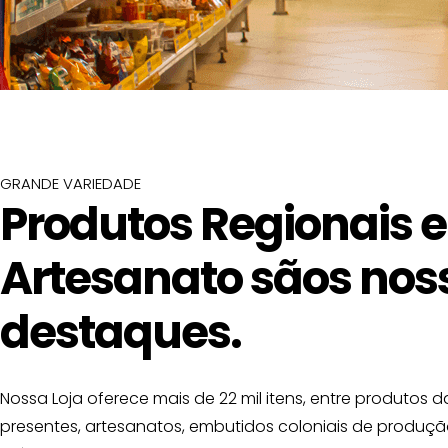
GRANDE VARIEDADE
Produtos Regionais e
Artesanato sãos nos
destaques.
Nossa Loja oferece mais de 22 mil itens, entre produtos d
presentes, artesanatos, embutidos coloniais de produç