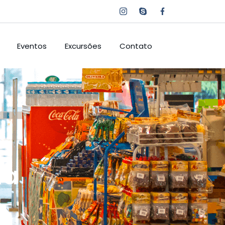
Eventos
Excursões
Contato
ia