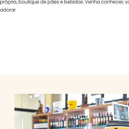
própria, boutique de pães e bebidas. Venha conhecer, v
adorar.