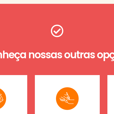
heça nossas outras op